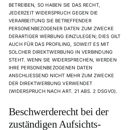
BETREIBEN, SO HABEN SIE DAS RECHT,
JEDERZEIT WIDERSPRUCH GEGEN DIE
VERARBEITUNG SIE BETREFFENDER
PERSONENBEZOGENER DATEN ZUM ZWECKE
DERARTIGER WERBUNG EINZULEGEN; DIES GILT
AUCH FÜR DAS PROFILING, SOWEIT ES MIT
SOLCHER DIREKTWERBUNG IN VERBINDUNG
STEHT. WENN SIE WIDERSPRECHEN, WERDEN
IHRE PERSONENBEZOGENEN DATEN
ANSCHLIESSEND NICHT MEHR ZUM ZWECKE
DER DIREKTWERBUNG VERWENDET
(WIDERSPRUCH NACH ART. 21 ABS. 2 DSGVO).
Beschwerde­recht bei der
zuständigen Aufsichts­