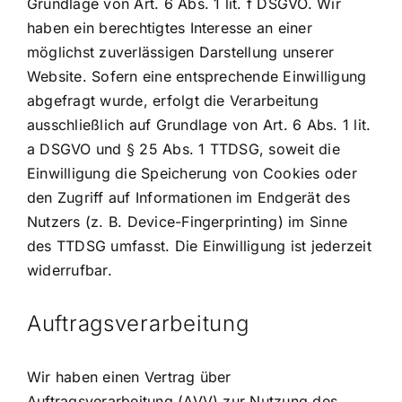
Grundlage von Art. 6 Abs. 1 lit. f DSGVO. Wir
haben ein berechtigtes Interesse an einer
möglichst zuverlässigen Darstellung unserer
Website. Sofern eine entsprechende Einwilligung
abgefragt wurde, erfolgt die Verarbeitung
ausschließlich auf Grundlage von Art. 6 Abs. 1 lit.
a DSGVO und § 25 Abs. 1 TTDSG, soweit die
Einwilligung die Speicherung von Cookies oder
den Zugriff auf Informationen im Endgerät des
Nutzers (z. B. Device-Fingerprinting) im Sinne
des TTDSG umfasst. Die Einwilligung ist jederzeit
widerrufbar.
Auftragsverarbeitung
Wir haben einen Vertrag über
Auftragsverarbeitung (AVV) zur Nutzung des