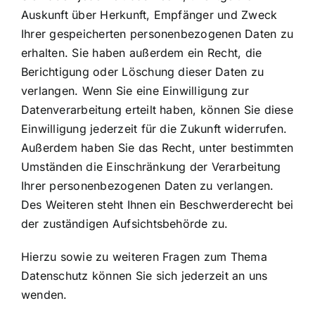
Auskunft über Herkunft, Empfänger und Zweck
Ihrer gespeicherten personenbezogenen Daten zu
erhalten. Sie haben außerdem ein Recht, die
Berichtigung oder Löschung dieser Daten zu
verlangen. Wenn Sie eine Einwilligung zur
Datenverarbeitung erteilt haben, können Sie diese
Einwilligung jederzeit für die Zukunft widerrufen.
Außerdem haben Sie das Recht, unter bestimmten
Umständen die Einschränkung der Verarbeitung
Ihrer personenbezogenen Daten zu verlangen.
Des Weiteren steht Ihnen ein Beschwerderecht bei
der zuständigen Aufsichtsbehörde zu.
Hierzu sowie zu weiteren Fragen zum Thema
Datenschutz können Sie sich jederzeit an uns
wenden.