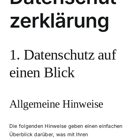
z­erklärung
1. Datenschutz auf
einen Blick
Allgemeine Hinweise
Die folgenden Hinweise geben einen einfachen
Überblick darüber, was mit Ihren