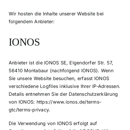
Wir hosten die Inhalte unserer Website bei
folgendem Anbieter:
IONOS
Anbieter ist die IONOS SE, Elgendorfer Str. 57,
56410 Montabaur (nachfolgend IONOS). Wenn
Sie unsere Website besuchen, erfasst IONOS
verschiedene Logfiles inklusive Ihrer IP-Adressen.
Details entnehmen Sie der Datenschutzerklärung
von IONOS:
https://www.ionos.de/terms-
gtc/terms-privacy
.
Die Verwendung von IONOS erfolgt auf