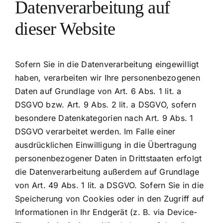
Datenverarbeitung auf
dieser Website
Sofern Sie in die Datenverarbeitung eingewilligt
haben, verarbeiten wir Ihre personenbezogenen
Daten auf Grundlage von Art. 6 Abs. 1 lit. a
DSGVO bzw. Art. 9 Abs. 2 lit. a DSGVO, sofern
besondere Datenkategorien nach Art. 9 Abs. 1
DSGVO verarbeitet werden. Im Falle einer
ausdrücklichen Einwilligung in die Übertragung
personenbezogener Daten in Drittstaaten erfolgt
die Datenverarbeitung außerdem auf Grundlage
von Art. 49 Abs. 1 lit. a DSGVO. Sofern Sie in die
Speicherung von Cookies oder in den Zugriff auf
Informationen in Ihr Endgerät (z. B. via Device-