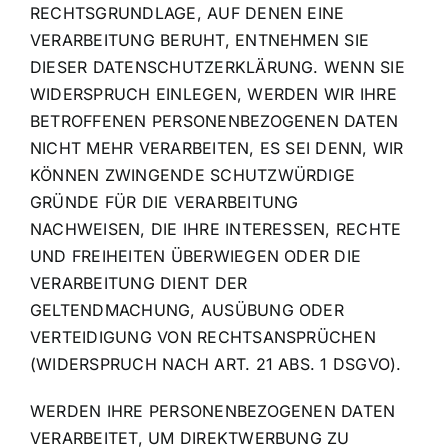
RECHTSGRUNDLAGE, AUF DENEN EINE
VERARBEITUNG BERUHT, ENTNEHMEN SIE
DIESER DATENSCHUTZERKLÄRUNG. WENN SIE
WIDERSPRUCH EINLEGEN, WERDEN WIR IHRE
BETROFFENEN PERSONENBEZOGENEN DATEN
NICHT MEHR VERARBEITEN, ES SEI DENN, WIR
KÖNNEN ZWINGENDE SCHUTZWÜRDIGE
GRÜNDE FÜR DIE VERARBEITUNG
NACHWEISEN, DIE IHRE INTERESSEN, RECHTE
UND FREIHEITEN ÜBERWIEGEN ODER DIE
VERARBEITUNG DIENT DER
GELTENDMACHUNG, AUSÜBUNG ODER
VERTEIDIGUNG VON RECHTSANSPRÜCHEN
(WIDERSPRUCH NACH ART. 21 ABS. 1 DSGVO).
WERDEN IHRE PERSONENBEZOGENEN DATEN
VERARBEITET, UM DIREKTWERBUNG ZU