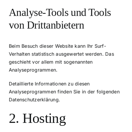
Analyse-Tools und Tools
von Dritt­anbietern
Beim Besuch dieser Website kann Ihr Surf-
Verhalten statistisch ausgewertet werden. Das
geschieht vor allem mit sogenannten
Analyseprogrammen.
Detaillierte Informationen zu diesen
Analyseprogrammen finden Sie in der folgenden
Datenschutzerklärung.
2. Hosting