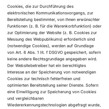
Cookies, die zur Durchführung des
elektronischen Kommunikationsvorgangs, zur
Bereitstellung bestimmter, von Ihnen erwünschter
Funktionen (z. B. für die Warenkorbfunktion) oder
zur Optimierung der Website (z. B. Cookies zur
Messung des Webpublikums) erforderlich sind
(notwendige Cookies), werden auf Grundlage
von Art. 6 Abs. 1 lit. f DSGVO gespeichert, sofern
keine andere Rechtsgrundlage angegeben wird.
Der Websitebetreiber hat ein berechtigtes
Interesse an der Speicherung von notwendigen
Cookies zur technisch fehlerfreien und
optimierten Bereitstellung seiner Dienste. Sofern
eine Einwilligung zur Speicherung von Cookies
und vergleichbaren
Wiedererkennungstechnologien abgefragt wurde,