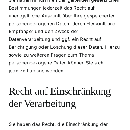
Sie haben im Rahmen der geltenden gesetzlichen
Bestimmungen jederzeit das Recht auf
unentgeltliche Auskunft über Ihre gespeicherten
personenbezogenen Daten, deren Herkunft und
Empfänger und den Zweck der
Datenverarbeitung und ggf. ein Recht auf
Berichtigung oder Löschung dieser Daten. Hierzu
sowie zu weiteren Fragen zum Thema
personenbezogene Daten können Sie sich
jederzeit an uns wenden.
Recht auf Einschränkung
der Verarbeitung
Sie haben das Recht, die Einschränkung der