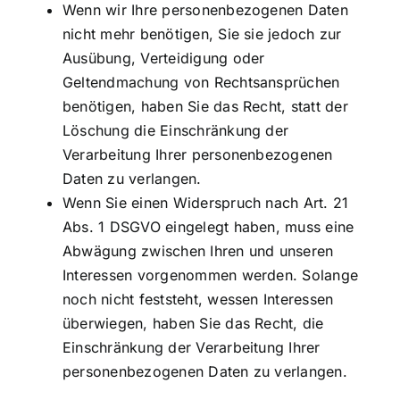
Wenn wir Ihre personenbezogenen Daten
nicht mehr benötigen, Sie sie jedoch zur
Ausübung, Verteidigung oder
Geltendmachung von Rechtsansprüchen
benötigen, haben Sie das Recht, statt der
Löschung die Einschränkung der
Verarbeitung Ihrer personenbezogenen
Daten zu verlangen.
Wenn Sie einen Widerspruch nach Art. 21
Abs. 1 DSGVO eingelegt haben, muss eine
Abwägung zwischen Ihren und unseren
Interessen vorgenommen werden. Solange
noch nicht feststeht, wessen Interessen
überwiegen, haben Sie das Recht, die
Einschränkung der Verarbeitung Ihrer
personenbezogenen Daten zu verlangen.