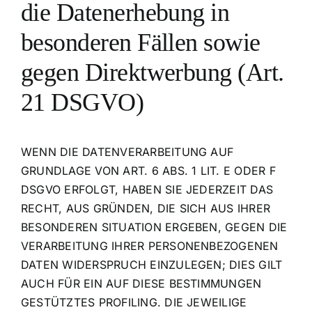
die Datenerhebung in
besonderen Fällen sowie
gegen Direktwerbung (Art.
21 DSGVO)
WENN DIE DATENVERARBEITUNG AUF
GRUNDLAGE VON ART. 6 ABS. 1 LIT. E ODER F
DSGVO ERFOLGT, HABEN SIE JEDERZEIT DAS
RECHT, AUS GRÜNDEN, DIE SICH AUS IHRER
BESONDEREN SITUATION ERGEBEN, GEGEN DIE
VERARBEITUNG IHRER PERSONENBEZOGENEN
DATEN WIDERSPRUCH EINZULEGEN; DIES GILT
AUCH FÜR EIN AUF DIESE BESTIMMUNGEN
GESTÜTZTES PROFILING. DIE JEWEILIGE