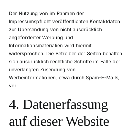
Der Nutzung von im Rahmen der
Impressumspflicht veröffentlichten Kontaktdaten
zur Übersendung von nicht ausdrücklich
angeforderter Werbung und
Informationsmaterialien wird hiermit
widersprochen. Die Betreiber der Seiten behalten
sich ausdrücklich rechtliche Schritte im Falle der
unverlangten Zusendung von
Werbeinformationen, etwa durch Spam-E-Mails,
vor.
4. Datenerfassung
auf dieser Website