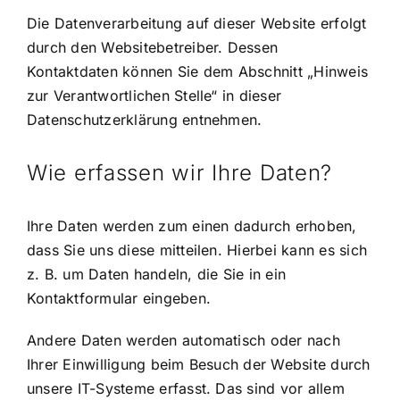
Die Datenverarbeitung auf dieser Website erfolgt
durch den Websitebetreiber. Dessen
Kontaktdaten können Sie dem Abschnitt „Hinweis
zur Verantwortlichen Stelle“ in dieser
Datenschutzerklärung entnehmen.
Wie erfassen wir Ihre Daten?
Ihre Daten werden zum einen dadurch erhoben,
dass Sie uns diese mitteilen. Hierbei kann es sich
z. B. um Daten handeln, die Sie in ein
Kontaktformular eingeben.
Andere Daten werden automatisch oder nach
Ihrer Einwilligung beim Besuch der Website durch
unsere IT-Systeme erfasst. Das sind vor allem