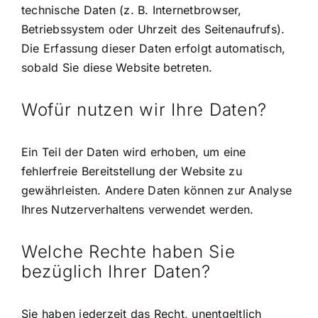
technische Daten (z. B. Internetbrowser,
Betriebssystem oder Uhrzeit des Seitenaufrufs).
Die Erfassung dieser Daten erfolgt automatisch,
sobald Sie diese Website betreten.
Wofür nutzen wir Ihre Daten?
Ein Teil der Daten wird erhoben, um eine
fehlerfreie Bereitstellung der Website zu
gewährleisten. Andere Daten können zur Analyse
Ihres Nutzerverhaltens verwendet werden.
Welche Rechte haben Sie
bezüglich Ihrer Daten?
Sie haben jederzeit das Recht, unentgeltlich