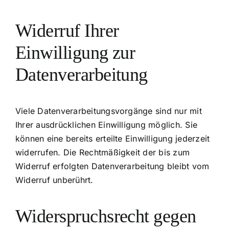
Widerruf Ihrer
Einwilligung zur
Datenverarbeitung
Viele Datenverarbeitungsvorgänge sind nur mit
Ihrer ausdrücklichen Einwilligung möglich. Sie
können eine bereits erteilte Einwilligung jederzeit
widerrufen. Die Rechtmäßigkeit der bis zum
Widerruf erfolgten Datenverarbeitung bleibt vom
Widerruf unberührt.
Widerspruchsrecht gegen