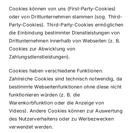
Cookies können von uns (First-Party-Cookies)
oder von Drittunternehmen stammen (sog. Third-
Party-Cookies). Third-Party-Cookies ermöglichen
die Einbindung bestimmter Dienstleistungen von
Drittunternehmen innerhalb von Webseiten (z. B.
Cookies zur Abwicklung von
Zahlungsdienstleistungen).
Cookies haben verschiedene Funktionen.
Zahlreiche Cookies sind technisch notwendig, da
bestimmte Webseitenfunktionen ohne diese nicht
funktionieren würden (z. B. die
Warenkorbfunktion oder die Anzeige von
Videos). Andere Cookies können zur Auswertung
des Nutzerverhaltens oder zu Werbezwecken
verwendet werden.