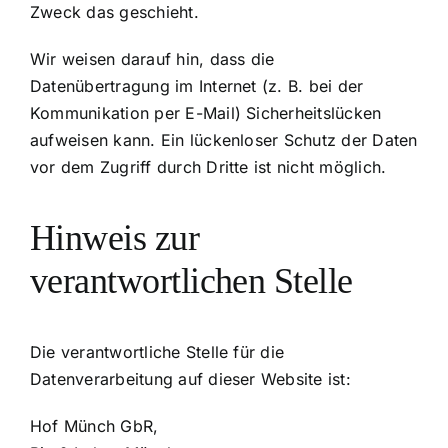
Zweck das geschieht.
Wir weisen darauf hin, dass die
Datenübertragung im Internet (z. B. bei der
Kommunikation per E-Mail) Sicherheitslücken
aufweisen kann. Ein lückenloser Schutz der Daten
vor dem Zugriff durch Dritte ist nicht möglich.
Hinweis zur
verantwortlichen Stelle
Die verantwortliche Stelle für die
Datenverarbeitung auf dieser Website ist:
Hof Münch GbR,