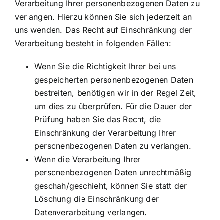
Verarbeitung Ihrer personenbezogenen Daten zu
verlangen. Hierzu können Sie sich jederzeit an
uns wenden. Das Recht auf Einschränkung der
Verarbeitung besteht in folgenden Fällen:
Wenn Sie die Richtigkeit Ihrer bei uns
gespeicherten personenbezogenen Daten
bestreiten, benötigen wir in der Regel Zeit,
um dies zu überprüfen. Für die Dauer der
Prüfung haben Sie das Recht, die
Einschränkung der Verarbeitung Ihrer
personenbezogenen Daten zu verlangen.
Wenn die Verarbeitung Ihrer
personenbezogenen Daten unrechtmäßig
geschah/geschieht, können Sie statt der
Löschung die Einschränkung der
Datenverarbeitung verlangen.