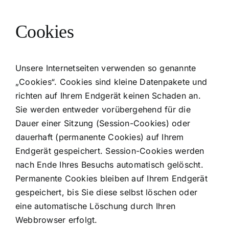
Cookies
Unsere Internetseiten verwenden so genannte
„Cookies“. Cookies sind kleine Datenpakete und
richten auf Ihrem Endgerät keinen Schaden an.
Sie werden entweder vorübergehend für die
Dauer einer Sitzung (Session-Cookies) oder
dauerhaft (permanente Cookies) auf Ihrem
Endgerät gespeichert. Session-Cookies werden
nach Ende Ihres Besuchs automatisch gelöscht.
Permanente Cookies bleiben auf Ihrem Endgerät
gespeichert, bis Sie diese selbst löschen oder
eine automatische Löschung durch Ihren
Webbrowser erfolgt.