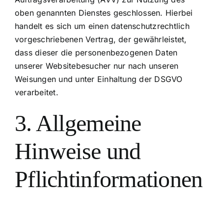
oben genannten Dienstes geschlossen. Hierbei
handelt es sich um einen datenschutzrechtlich
vorgeschriebenen Vertrag, der gewährleistet,
dass dieser die personenbezogenen Daten
unserer Websitebesucher nur nach unseren
Weisungen und unter Einhaltung der DSGVO
verarbeitet.
3. Allgemeine
Hinweise und
Pflicht­informationen