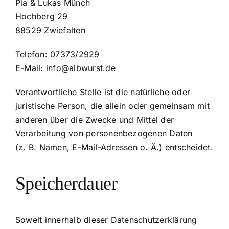
Pia & Lukas Münch
Hochberg 29
88529 Zwiefalten
Telefon: 07373/2929
E-Mail: info@albwurst.de
Verantwortliche Stelle ist die natürliche oder
juristische Person, die allein oder gemeinsam mit
anderen über die Zwecke und Mittel der
Verarbeitung von personenbezogenen Daten
(z. B. Namen, E-Mail-Adressen o. Ä.) entscheidet.
Speicherdauer
Soweit innerhalb dieser Datenschutzerklärung