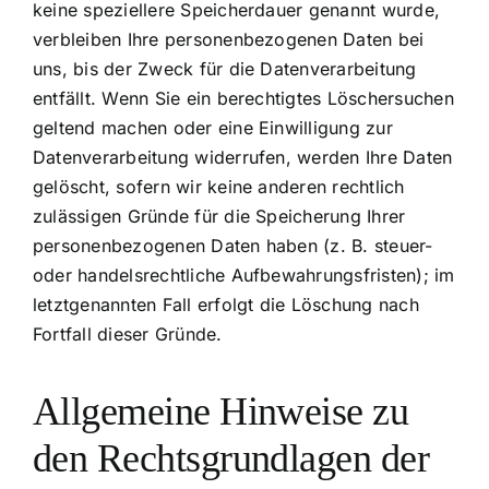
keine speziellere Speicherdauer genannt wurde,
verbleiben Ihre personenbezogenen Daten bei
uns, bis der Zweck für die Datenverarbeitung
entfällt. Wenn Sie ein berechtigtes Löschersuchen
geltend machen oder eine Einwilligung zur
Datenverarbeitung widerrufen, werden Ihre Daten
gelöscht, sofern wir keine anderen rechtlich
zulässigen Gründe für die Speicherung Ihrer
personenbezogenen Daten haben (z. B. steuer-
oder handelsrechtliche Aufbewahrungsfristen); im
letztgenannten Fall erfolgt die Löschung nach
Fortfall dieser Gründe.
Allgemeine Hinweise zu
den Rechtsgrundlagen der