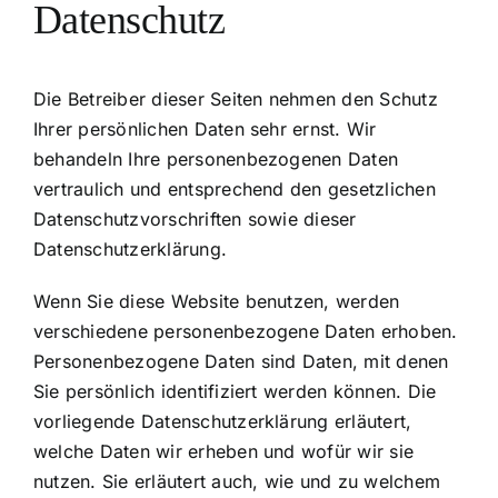
Datenschutz
Die Betreiber dieser Seiten nehmen den Schutz
Ihrer persönlichen Daten sehr ernst. Wir
behandeln Ihre personenbezogenen Daten
vertraulich und entsprechend den gesetzlichen
Datenschutzvorschriften sowie dieser
Datenschutzerklärung.
Wenn Sie diese Website benutzen, werden
verschiedene personenbezogene Daten erhoben.
Personenbezogene Daten sind Daten, mit denen
Sie persönlich identifiziert werden können. Die
vorliegende Datenschutzerklärung erläutert,
welche Daten wir erheben und wofür wir sie
nutzen. Sie erläutert auch, wie und zu welchem