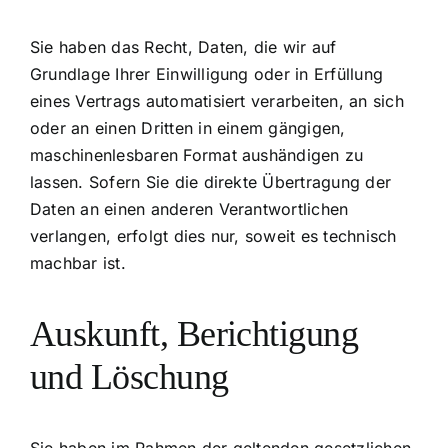
Sie haben das Recht, Daten, die wir auf
Grundlage Ihrer Einwilligung oder in Erfüllung
eines Vertrags automatisiert verarbeiten, an sich
oder an einen Dritten in einem gängigen,
maschinenlesbaren Format aushändigen zu
lassen. Sofern Sie die direkte Übertragung der
Daten an einen anderen Verantwortlichen
verlangen, erfolgt dies nur, soweit es technisch
machbar ist.
Auskunft, Berichtigung
und Löschung