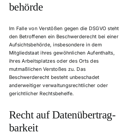
behörde
Im Falle von Verstößen gegen die DSGVO steht
den Betroffenen ein Beschwerderecht bei einer
Aufsichtsbehörde, insbesondere in dem
Mitgliedstaat ihres gewöhnlichen Aufenthalts,
ihres Arbeitsplatzes oder des Orts des
mutmaßlichen Verstoßes zu. Das
Beschwerderecht besteht unbeschadet
anderweitiger verwaltungsrechtlicher oder
gerichtlicher Rechtsbehelfe.
Recht auf Daten­übertrag­
barkeit