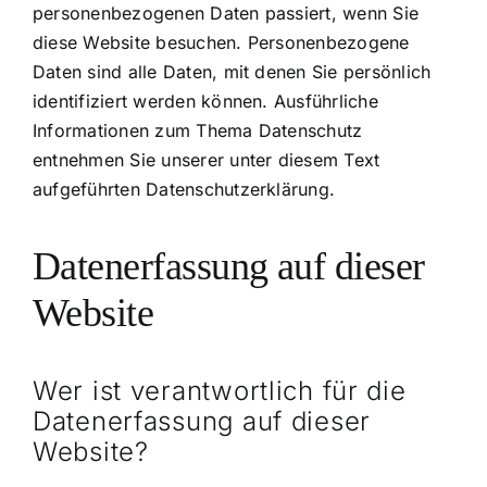
personenbezogenen Daten passiert, wenn Sie
diese Website besuchen. Personenbezogene
Daten sind alle Daten, mit denen Sie persönlich
identifiziert werden können. Ausführliche
Informationen zum Thema Datenschutz
entnehmen Sie unserer unter diesem Text
aufgeführten Datenschutzerklärung.
Datenerfassung auf dieser
Website
Wer ist verantwortlich für die
Datenerfassung auf dieser
Website?