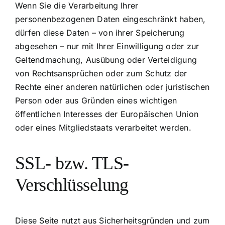
Wenn Sie die Verarbeitung Ihrer
personenbezogenen Daten eingeschränkt haben,
dürfen diese Daten – von ihrer Speicherung
abgesehen – nur mit Ihrer Einwilligung oder zur
Geltendmachung, Ausübung oder Verteidigung
von Rechtsansprüchen oder zum Schutz der
Rechte einer anderen natürlichen oder juristischen
Person oder aus Gründen eines wichtigen
öffentlichen Interesses der Europäischen Union
oder eines Mitgliedstaats verarbeitet werden.
SSL- bzw. TLS-
Verschlüsselung
Diese Seite nutzt aus Sicherheitsgründen und zum