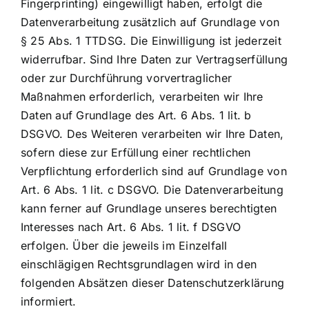
Fingerprinting) eingewilligt haben, erfolgt die
Datenverarbeitung zusätzlich auf Grundlage von
§ 25 Abs. 1 TTDSG. Die Einwilligung ist jederzeit
widerrufbar. Sind Ihre Daten zur Vertragserfüllung
oder zur Durchführung vorvertraglicher
Maßnahmen erforderlich, verarbeiten wir Ihre
Daten auf Grundlage des Art. 6 Abs. 1 lit. b
DSGVO. Des Weiteren verarbeiten wir Ihre Daten,
sofern diese zur Erfüllung einer rechtlichen
Verpflichtung erforderlich sind auf Grundlage von
Art. 6 Abs. 1 lit. c DSGVO. Die Datenverarbeitung
kann ferner auf Grundlage unseres berechtigten
Interesses nach Art. 6 Abs. 1 lit. f DSGVO
erfolgen. Über die jeweils im Einzelfall
einschlägigen Rechtsgrundlagen wird in den
folgenden Absätzen dieser Datenschutzerklärung
informiert.