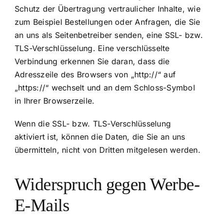
Schutz der Übertragung vertraulicher Inhalte, wie
zum Beispiel Bestellungen oder Anfragen, die Sie
an uns als Seitenbetreiber senden, eine SSL- bzw.
TLS-Verschlüsselung. Eine verschlüsselte
Verbindung erkennen Sie daran, dass die
Adresszeile des Browsers von „http://“ auf
„https://“ wechselt und an dem Schloss-Symbol
in Ihrer Browserzeile.
Wenn die SSL- bzw. TLS-Verschlüsselung
aktiviert ist, können die Daten, die Sie an uns
übermitteln, nicht von Dritten mitgelesen werden.
Widerspruch gegen Werbe-
E-Mails