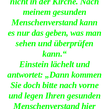
nicht in der Kirche. Nach
meinem gesunden
Menschenverstand kann
es nur das geben, was man
sehen und überprüfen
kann.“
Einstein lächelt und
antwortet: „Dann kommen
Sie doch bitte nach vorne
und legen Ihren gesunden
Menschenverstand hier