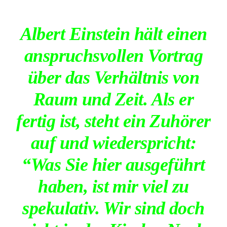
Albert Einstein hält einen
anspruchsvollen Vortrag
über das Verhältnis von
Raum und Zeit. Als er
fertig ist, steht ein Zuhörer
auf und wiederspricht:
“Was Sie hier ausgeführt
haben, ist mir viel zu
spekulativ. Wir sind doch