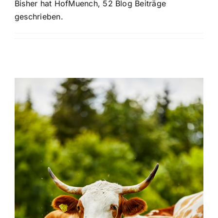
Bisher hat HofMuench, 52 Blog Beiträge
geschrieben.