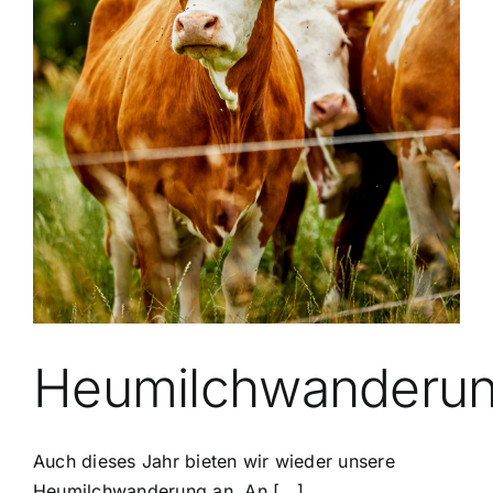
Heumilchwanderu
Auch dieses Jahr bieten wir wieder unsere
Heumilchwanderung an. An [...]