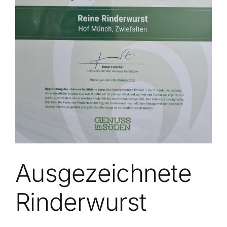
Ausgezeichnete
Rinderwurst