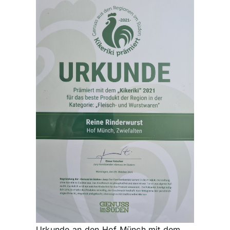
Urkunde an den Hof Münch mit dem