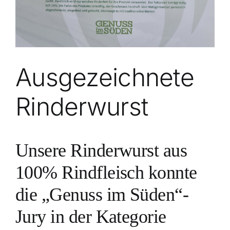
Ausgezeichnete
Rinderwurst
Unsere Rinderwurst aus
100% Rindfleisch konnte
die „Genuss im Süden“-
Jury in der Kategorie