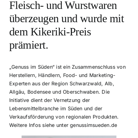
Fleisch- und Wurstwaren
überzeugen und wurde mit
dem Kikeriki-Preis
prämiert.
„Genuss im Süden“ ist ein Zusammenschluss von
Herstellern, Händlern, Food- und Marketing-
Experten aus der Region Schwarzwald, Alb,
Allgäu, Bodensee und Oberschwaben. Die
Initiative dient der Vernetzung der
Lebensmittelbranche im Süden und der
Verkaufsförderung von regionalen Produkten.
Weitere Infos siehe unter
genussimsueden.de