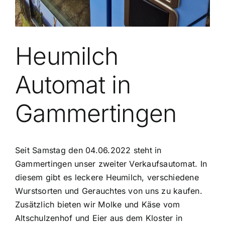
Heumilch
Automat in
Gammertingen
Seit Samstag den 04.06.2022 steht in
Gammertingen unser zweiter Verkaufsautomat. In
diesem gibt es leckere Heumilch, verschiedene
Wurstsorten und Gerauchtes von uns zu kaufen.
Zusätzlich bieten wir Molke und Käse vom
Altschulzenhof und Eier aus dem Kloster in