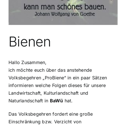
Bienen
Hallo Zusammen,
ich möchte euch über das anstehende
Volksbegehren „ProBiene“ in ein paar Sätzen
informieren welche Folgen dieses für unsere
Landwirtschaft, Kulturlandschaft und
Naturlandschaft in
BaWü
hat.
Das Volksbegehren fordert eine große
Einschränkung bzw. Verzicht von