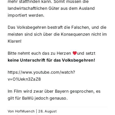
mehr stattfinden kann. Somit müssen die
landwirtschaftlichen Güter aus dem Ausland
importiert werden.
Das Volksbegehren bestraft die Falschen, und die
meisten sind sich über die Konsequenzen nicht im
Klaren!
Bitte nehmt euch das zu Herzen
und setzt
keine Unterschrift für das Volksbegehren!
https://www.youtube.com/watch?
v=O1Uekn3ZaZ8
Im Film wird zwar über Bayern gesprochen, es
gilt für BaWü jedoch genauso.
Von
HofMuench
|
28. August