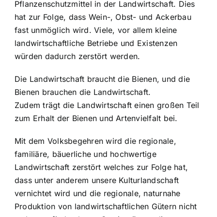
Pflanzenschutzmittel in der Landwirtschaft. Dies
hat zur Folge, dass Wein-, Obst- und Ackerbau
fast unmöglich wird. Viele, vor allem kleine
landwirtschaftliche Betriebe und Existenzen
würden dadurch zerstört werden.
Die Landwirtschaft braucht die Bienen, und die
Bienen brauchen die Landwirtschaft.
Zudem trägt die Landwirtschaft einen großen Teil
zum Erhalt der Bienen und Artenvielfalt bei.
Mit dem Volksbegehren wird die regionale,
familiäre, bäuerliche und hochwertige
Landwirtschaft zerstört welches zur Folge hat,
dass unter anderem unsere Kulturlandschaft
vernichtet wird und die regionale, naturnahe
Produktion von landwirtschaftlichen Gütern nicht