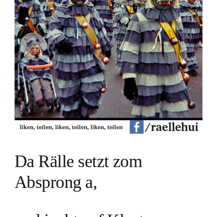
Da Rälle setzt zom
Absprong a,