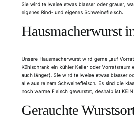
Sie wird teilweise etwas blasser oder grauer, w
eigenes Rind- und eigenes Schweinefleisch.
Hausmacherwurst i
Unsere Hausmacherwurst wird gerne „auf Vorrat“ 
Kühlschrank ein kühler Keller oder Vorratsraum 
auch länger). Sie wird teilweise etwas blasser 
alle aus reinem Schweinefleisch. Es sind die k
noch warme Fleisch gewurstet, deshalb ist KEI
Gerauchte Wurstsor