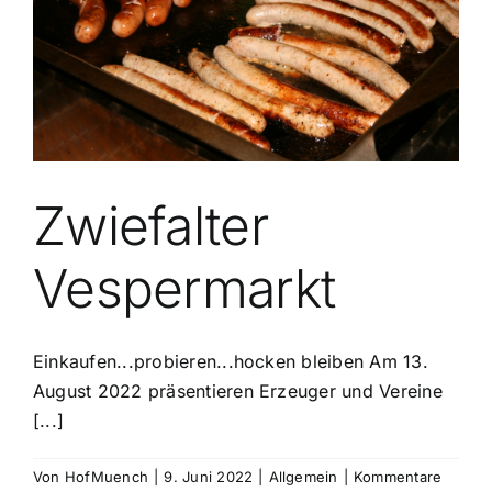
Zwiefalter
Vespermarkt
Einkaufen...probieren...hocken bleiben Am 13.
August 2022 präsentieren Erzeuger und Vereine
[...]
Von
HofMuench
|
9. Juni 2022
|
Allgemein
|
Kommentare