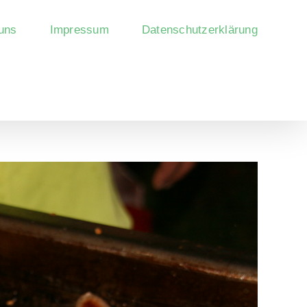
uns
Impressum
Datenschutzerklärung