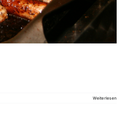
Weiterlesen