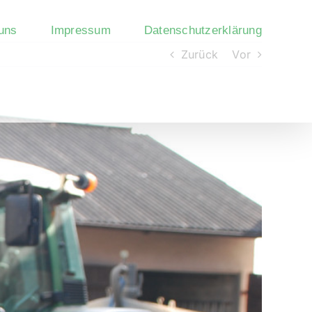
uns
Impressum
Datenschutzerklärung
Zurück
Vor