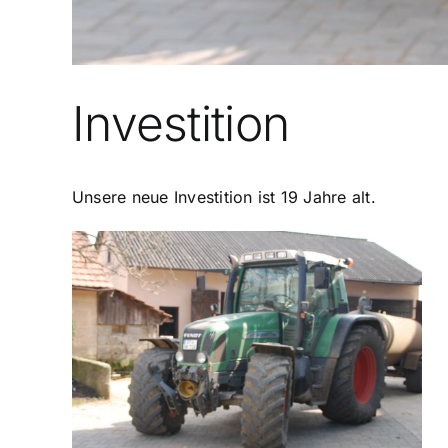
Investition
Unsere neue Investition ist 19 Jahre alt.