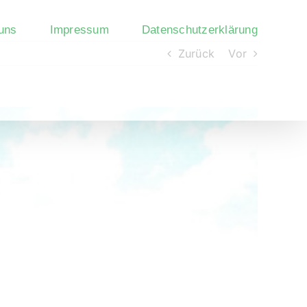
uns
Impressum
Datenschutzerklärung
Zurück
Vor