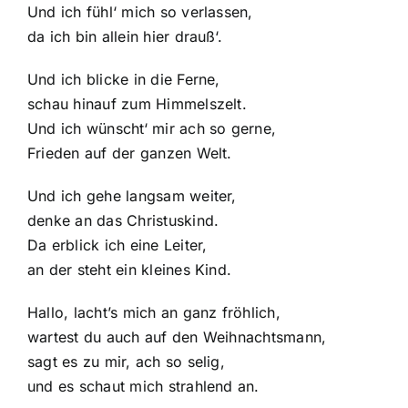
Und ich fühl‘ mich so verlassen,
da ich bin allein hier drauß‘.
Und ich blicke in die Ferne,
schau hinauf zum Himmelszelt.
Und ich wünscht‘ mir ach so gerne,
Frieden auf der ganzen Welt.
Und ich gehe langsam weiter,
denke an das Christuskind.
Da erblick ich eine Leiter,
an der steht ein kleines Kind.
Hallo, lacht’s mich an ganz fröhlich,
wartest du auch auf den Weihnachtsmann,
sagt es zu mir, ach so selig,
und es schaut mich strahlend an.