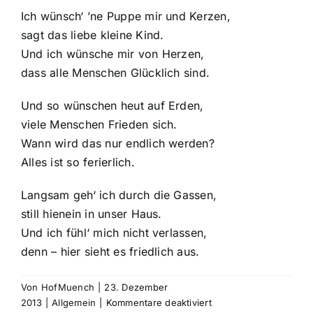
Ich wünsch‘ ’ne Puppe mir und Kerzen,
sagt das liebe kleine Kind.
Und ich wünsche mir von Herzen,
dass alle Menschen Glücklich sind.
Und so wünschen heut auf Erden,
viele Menschen Frieden sich.
Wann wird das nur endlich werden?
Alles ist so ferierlich.
Langsam geh‘ ich durch die Gassen,
still hienein in unser Haus.
Und ich fühl‘ mich nicht verlassen,
denn – hier sieht es friedlich aus.
Von
HofMuench
|
23. Dezember
für
2013
|
Allgemein
|
Kommentare deaktiviert