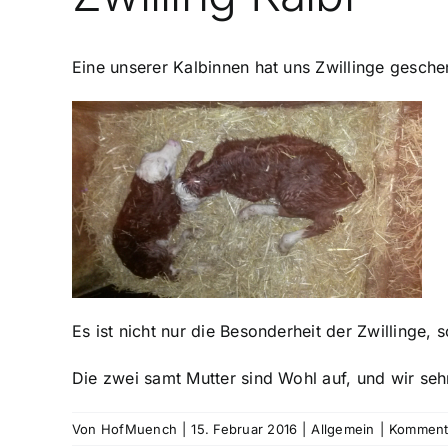
Eine unserer Kalbinnen hat uns Zwillinge gesche
Es ist nicht nur die Besonderheit der Zwillinge
Die zwei samt Mutter sind Wohl auf, und wir seh
Von
HofMuench
|
15. Februar 2016
|
Allgemein
|
Kommenta