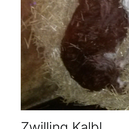
Zwilling Kalbl