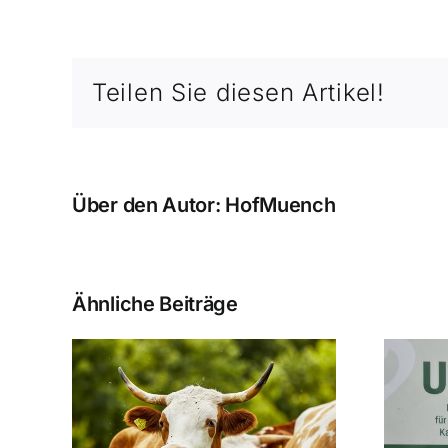
Teilen Sie diesen Artikel!
Über den Autor:
HofMuench
Ähnliche Beiträge
Ausgezeichnete