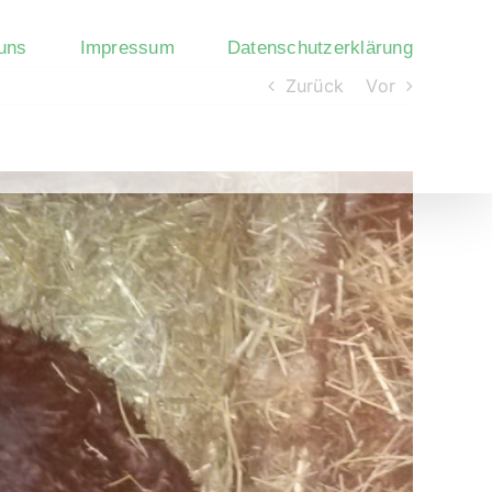
uns
Impressum
Datenschutzerklärung
Zurück
Vor