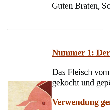
Guten Braten, Sc
Nummer 1: Der
Das Fleisch vom
gekocht und gep
Verwendung gen