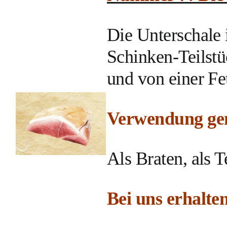
Die Unterschale i
Schinken-Teilstüc
und von einer Fe
Verwendung gen
Als Braten, als 
Bei uns erhalten