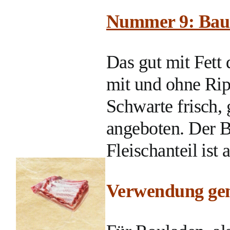
Nummer 9: Bau
Das gut mit Fett
mit und ohne Ri
Schwarte frisch, 
angeboten. Der B
Fleischanteil ist 
Verwendung gen