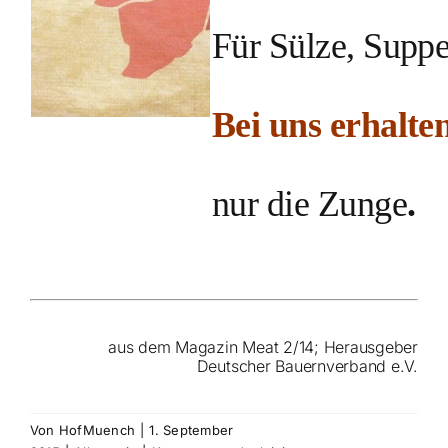
Für Sülze, Suppe
Bei uns erhalten
nur die Zunge
.
aus dem Magazin Meat 2/14; Herausgeber
Deutscher Bauernverband e.V.
Von
HofMuench
|
1. September