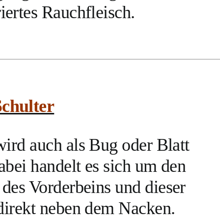
ertes Rauchfleisch.
chulter
wird auch als Bug oder Blatt
abei handelt es sich um den
des Vorderbeins und dieser
 direkt neben dem Nacken.