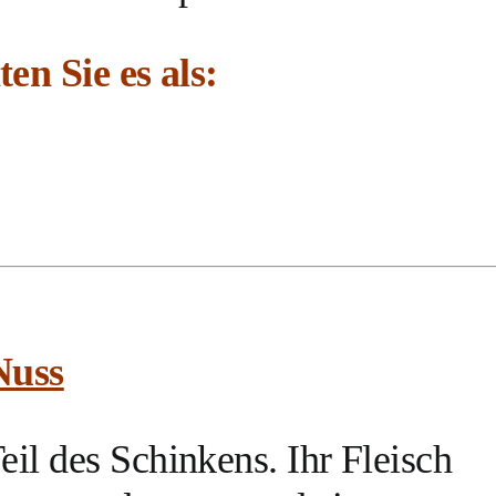
ten Sie es als:
Nuss
eil des Schinkens. Ihr Fleisch