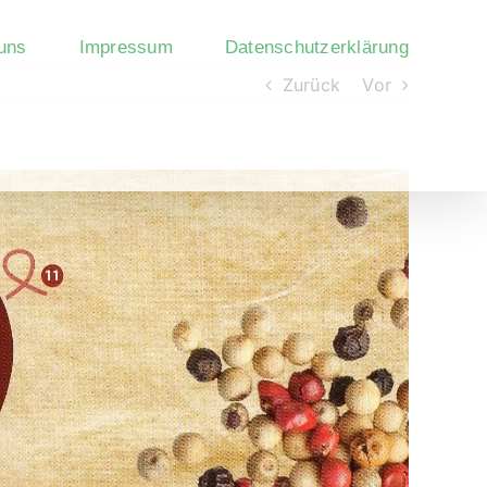
uns
Impressum
Datenschutzerklärung
Zurück
Vor