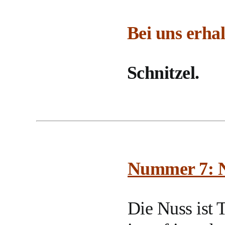
Bei uns erhal
Schnitzel.
Nummer 7: 
Die Nuss ist T