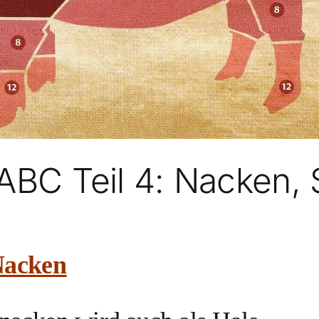
ABC Teil 4: Nacken, 
Nacken